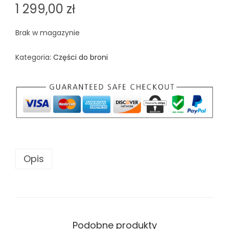
1 299,00
zł
Brak w magazynie
Kategoria:
Części do broni
Opis
Podobne produkty