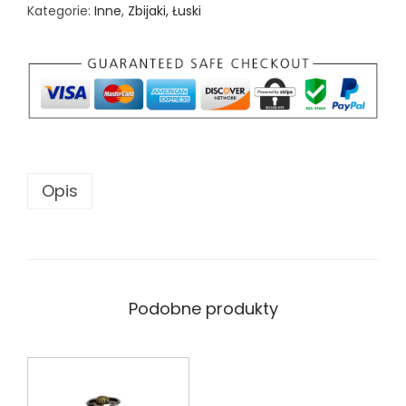
Kategorie:
Inne
,
Zbijaki, Łuski
Opis
Podobne produkty