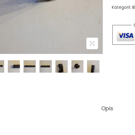
Kategorii:
B
Opis