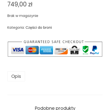
749,00
zł
Brak w magazynie
Kategoria:
Części do broni
Opis
Podobne produkty