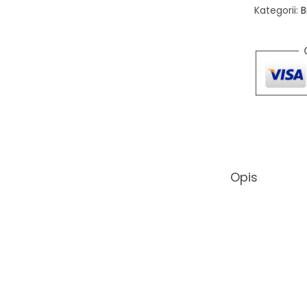
Kategorii:
B
Opis