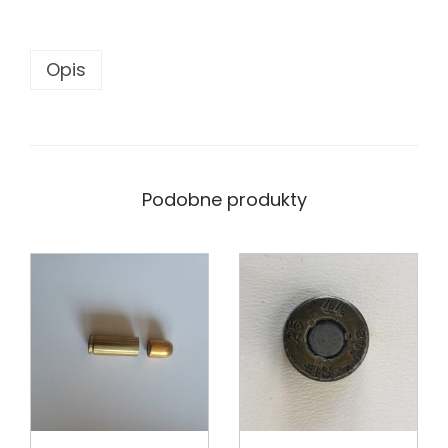
Opis
Podobne produkty