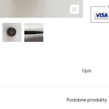
Opis
Podobne produkty