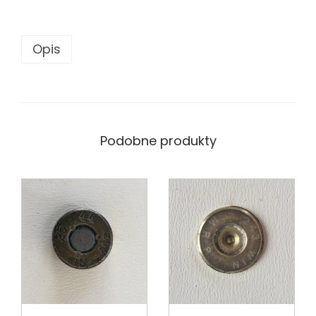
Opis
Podobne produkty