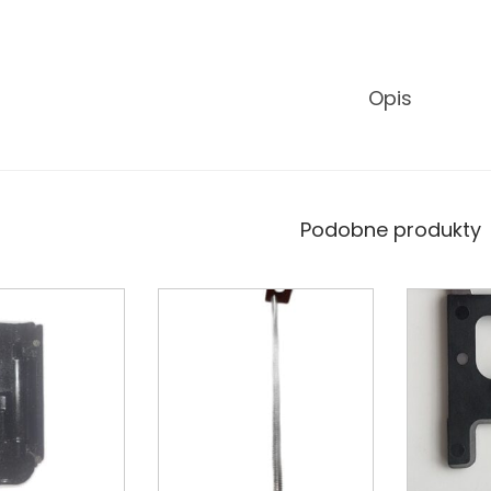
Opis
Podobne produkty