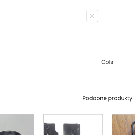
Opis
Podobne produkty