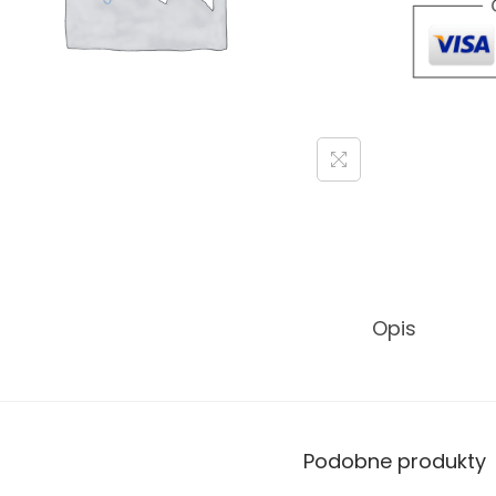
Opis
Podobne produkty