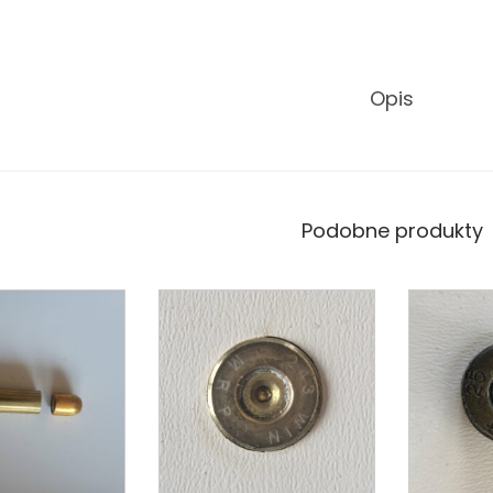
Opis
Podobne produkty