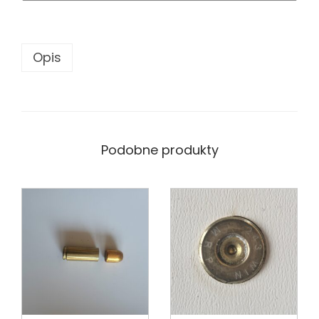
Opis
Podobne produkty