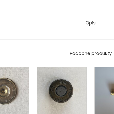
Opis
Podobne produkty