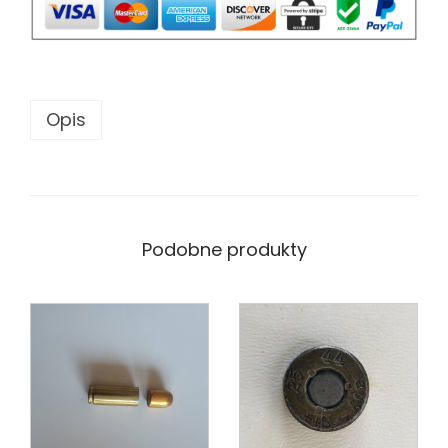
Opis
Podobne produkty