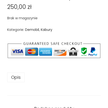
250,00
zł
Brak w magazynie
Kategorie:
Demobil
,
Kabury
Opis