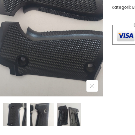
Kategorii:
B