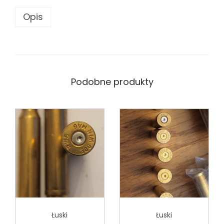
Opis
Podobne produkty
Łuski
Łuski