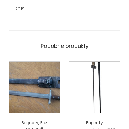
Opis
Podobne produkty
Bagnety
,
Bez
Bagnety
kategorii