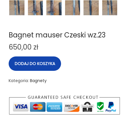
Bagnet mauser Czeski wz.23
650,00
zł
DODAJ DO KOSZYKA
Kategoria:
Bagnety